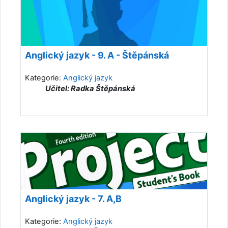
Anglický jazyk - 9. A - Štěpánská
Kategorie:
Anglický jazyk
Učitel: Radka Štěpánská
Anglický jazyk - 7. A,B
Kategorie:
Anglický jazyk