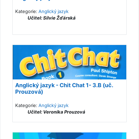
Kategorie:
Anglický jazyk
Učitel: Silvie Žďárská
Anglický jazyk - Chit Chat 1- 3.B (uč.
Prouzová)
Kategorie:
Anglický jazyk
Učitel: Veronika Prouzová