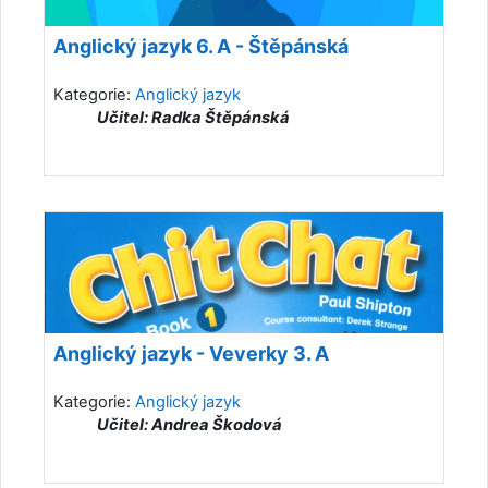
Anglický jazyk 6. A - Štěpánská
Kategorie:
Anglický jazyk
Učitel: Radka Štěpánská
Anglický jazyk - Veverky 3. A
Kategorie:
Anglický jazyk
Učitel: Andrea Škodová