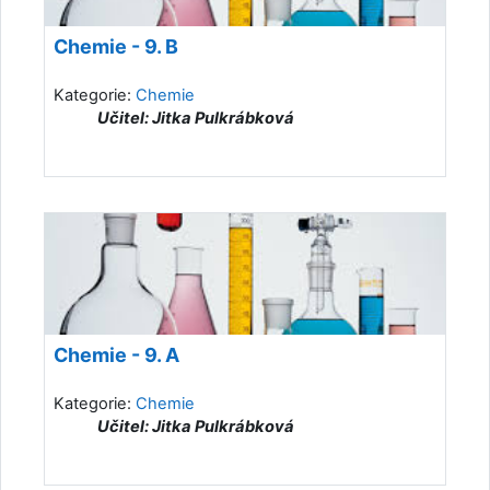
Chemie - 9. B
Kategorie:
Chemie
Učitel: Jitka Pulkrábková
Chemie - 9. A
Kategorie:
Chemie
Učitel: Jitka Pulkrábková