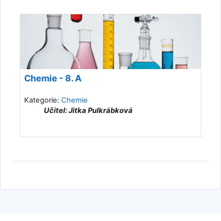
Chemie - 8. A
Kategorie:
Chemie
Učitel: Jitka Pulkrábková